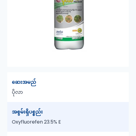
ဆေးအမည်
ပိုလာ
အစွမ်းရှိပစ္စည်း
Oxyfluorefen 23.5% E